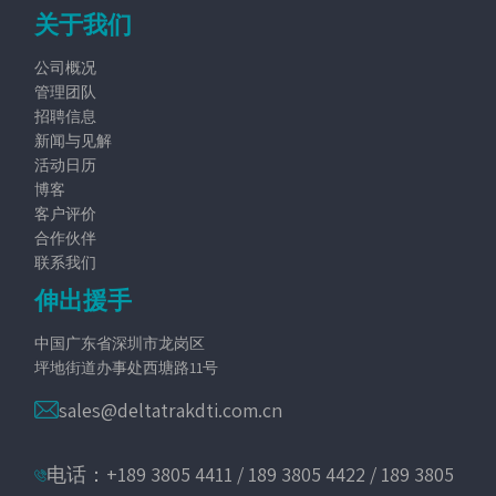
关于我们
公司概况
管理团队
招聘信息
新闻与见解
活动日历
博客
客户评价
合作伙伴
联系我们
伸出援手
中国广东省深圳市龙岗区
坪地街道办事处西塘路11号
sales@deltatrakdti.com.cn
电话：+189 3805 4411 / 189 3805 4422 / 189 3805