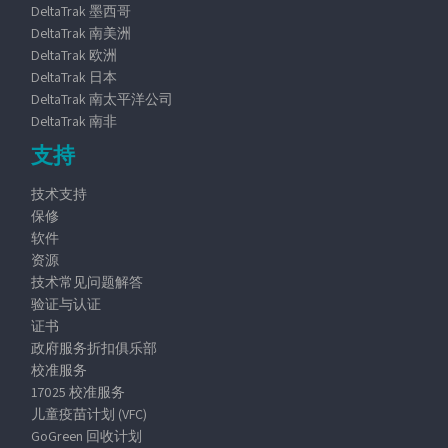
DeltaTrak 墨西哥
DeltaTrak 南美洲
DeltaTrak 欧洲
DeltaTrak 日本
DeltaTrak 南太平洋公司
DeltaTrak 南非
支持
技术支持
保修
软件
资源
技术常见问题解答
验证与认证
证书
政府服务折扣俱乐部
校准服务
17025 校准服务
儿童疫苗计划 (VFC)
GoGreen 回收计划