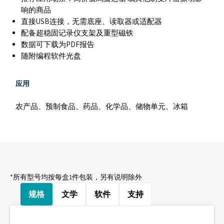
响的商品
直接USB连接，无需底座、读取器或适配器
配备超稳固记录仪支架及重型磁铁
数据可下载为PDF报告
随附编程软件光盘
应用
农产品、预制食品、药品、化学品、储物单元、冰箱
*所有型号均按每盒1件包装，另有说明除外
规格
文学
软件
支持