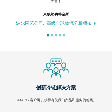
阵营！
米歇尔·奥特金斯
波尔园艺公司
高级全球物流分析师-BFP
,
创新冷链解决方案
DeltaTrak 客户可以获得有关我们产品和服务的答案。