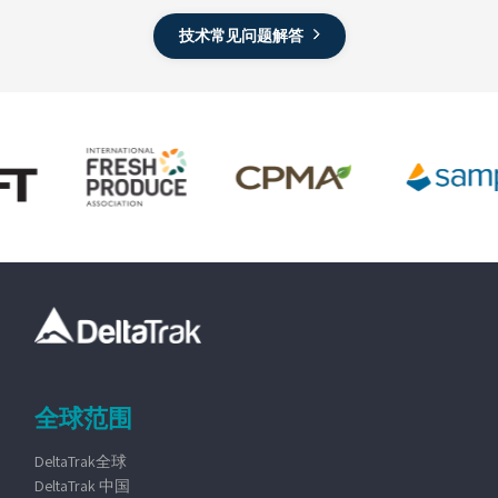
技术常见问题解答
全球范围
DeltaTrak全球
DeltaTrak 中国