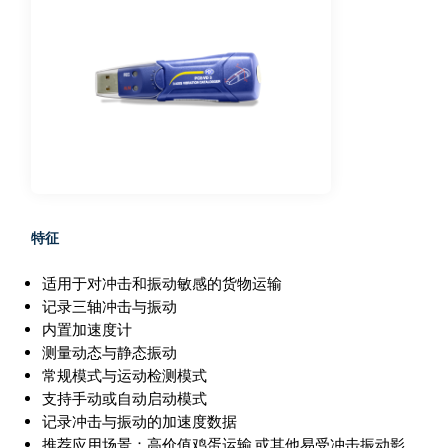
特征
适用于对冲击和振动敏感的货物运输
记录三轴冲击与振动
内置加速度计
测量动态与静态振动
常规模式与运动检测模式
支持手动或自动启动模式
记录冲击与振动的加速度数据
推荐应用场景：高价值鸡蛋运输 或其他易受冲击振动影