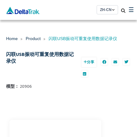
Skip
☰
to
content
Home
Product
闪联USB振动可重复使用数据记录仪
闪联USB振动可重复使用数据记
录仪
分享
模型：
20906