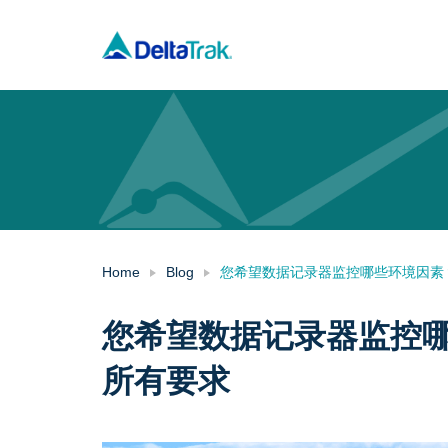
Skip
to
content
Home
Blog
您希望数据记录器监控哪些环境因素
您希望数据记录器监控
所有要求