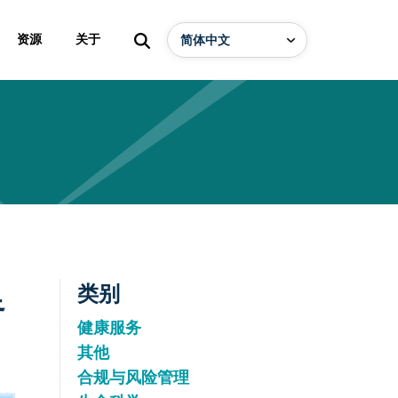
资源
关于
足
类别
健康服务
其他
合规与风险管理