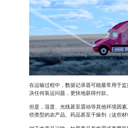
在运输过程中，数据记录器可能最常用于监
决任何装运问题，更快地获得付款。
但是，湿度、光线甚至震动等其他环境因素
些类型的农产品、药品甚至干燥剂（这些材