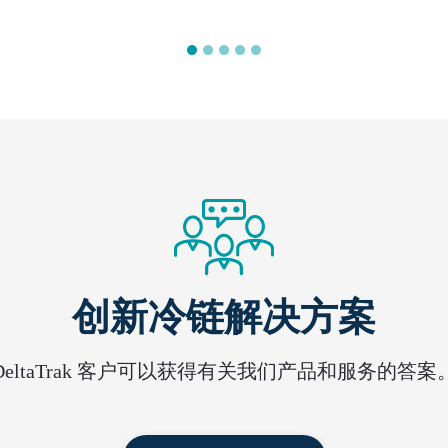
创新冷链解决方案
DeltaTrak 客户可以获得有关我们产品和服务的答案