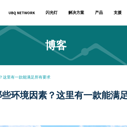
闪光灯
解决方案
产品
支援
UBQ NETWORK
博客
？这里有一款能满足所有要求
哪些环境因素？这里有一款能满