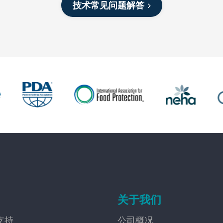
技术常见问题解答
关于我们
支持
公司概况