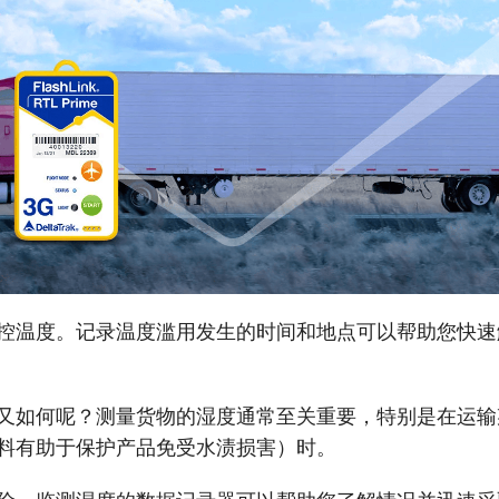
控温度。记录温度滥用发生的时间和地点可以帮助您快速
又如何呢？测量货物的湿度通常至关重要，特别是在运输
料有助于保护产品免受水渍损害）时。