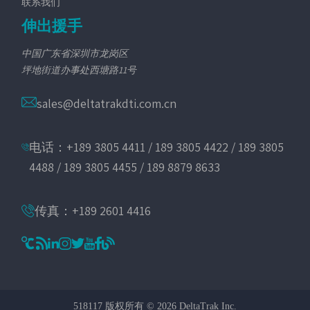
联系我们
伸出援手
中国广东省深圳市龙岗区
坪地街道办事处西塘路11号
sales@deltatrakdti.com.cn
电话：+189 3805 4411 / 189 3805 4422 / 189 3805
4488 / 189 3805 4455 / 189 8879 8633
传真：+189 2601 4416
518117 版权所有 © 2026 DeltaTrak Inc.