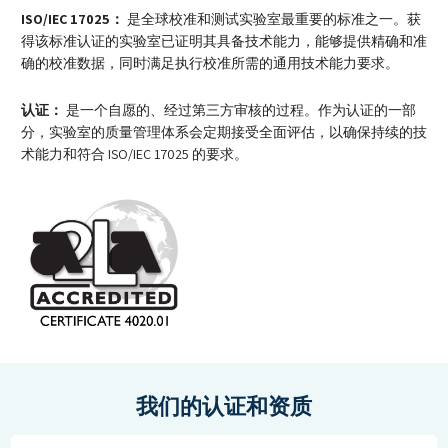
ISO/IEC 17025：
是全球校准和测试实验室最重要的标准之一。获
得该标准认证的实验室已证明其具备技术能力，能够提供精确和准
确的校准数据，同时满足执行校准所需的通用技术能力要求。
认证：
是一个自愿的、经过第三方审核的过程。作为认证的一部
分，实验室的质量管理体系会定期接受全面评估，以确保持续的技
术能力和符合 ISO/IEC 17025 的要求。
我们的认证和资质