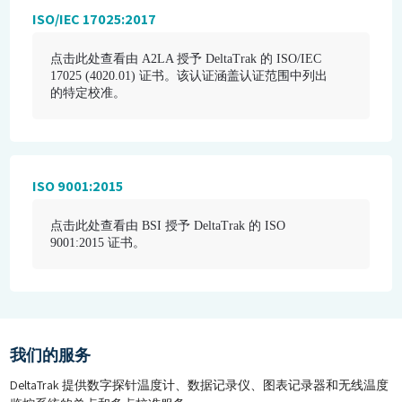
ISO/IEC 17025:2017
点击此处查看由 A2LA 授予 DeltaTrak 的 ISO/IEC
17025 (4020.01) 证书。该认证涵盖认证范围中列出
的特定校准。
ISO 9001:2015
点击此处查看由 BSI 授予 DeltaTrak 的 ISO
9001:2015 证书。
我们的服务
DeltaTrak 提供数字探针温度计、数据记录仪、图表记录器和无线温度