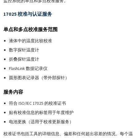
监控系统的单点和多点校准服务。
17025 校准与认证服务
单点和多点校准服务范围
液体中的温度比较校准
数字探针温度计
折叠探针温度计
FlashLink 数据记录仪
圆形图表记录器（带外部探针）
服务内容
符合 ISO/IEC 17025 的校准证书
贴有校准信息的标签用于年度维护
电池更换（适用于校准更新服务）
校准证书包括工具的详细信息、偏差和任何超出容差的情况。每个温