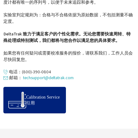
度计都有唯一的序列号，以便于未来追踪和参考。
实验室判定规则为：合格与不合格依据为原始数据，不包括测量不确
定度。
DeltaTrak 致力于满足客户的个性化需求。无论您需要快速周转、特
殊处理或特别测试，我们都将与您合作以满足您的具体要求。
如果您有任何疑问或需要校准服务的报价，请联系我们，工作人员会
尽快回复您。
电话：(800)-390-0804
邮箱：
techsupport@deltatrak.com
Calibration Service
引用