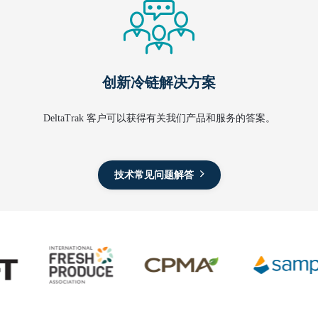
创新冷链解决方案
DeltaTrak 客户可以获得有关我们产品和服务的答案。
技术常见问题解答