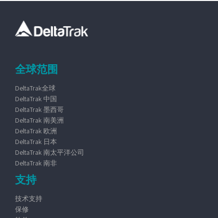
全球范围
DeltaTrak全球
DeltaTrak 中国
DeltaTrak 墨西哥
DeltaTrak 南美洲
DeltaTrak 欧洲
DeltaTrak 日本
DeltaTrak 南太平洋公司
DeltaTrak 南非
支持
技术支持
保修