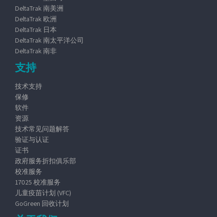
DeltaTrak 南美洲
DeltaTrak 欧洲
DeltaTrak 日本
DeltaTrak 南太平洋公司
DeltaTrak 南非
支持
技术支持
保修
软件
资源
技术常见问题解答
验证与认证
证书
政府服务折扣俱乐部
校准服务
17025 校准服务
儿童疫苗计划 (VFC)
GoGreen 回收计划