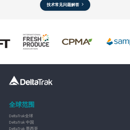
技术常见问题解答
全球范围
DeltaTrak全球
DeltaTrak 中国
DeltaTrak 墨西哥