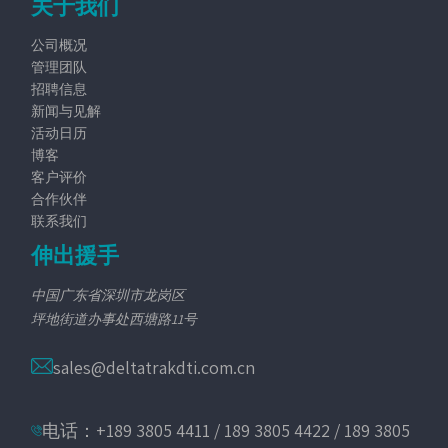
关于我们
公司概况
管理团队
招聘信息
新闻与见解
活动日历
博客
客户评价
合作伙伴
联系我们
伸出援手
中国广东省深圳市龙岗区
坪地街道办事处西塘路11号
sales@deltatrakdti.com.cn
电话：+189 3805 4411 / 189 3805 4422 / 189 3805