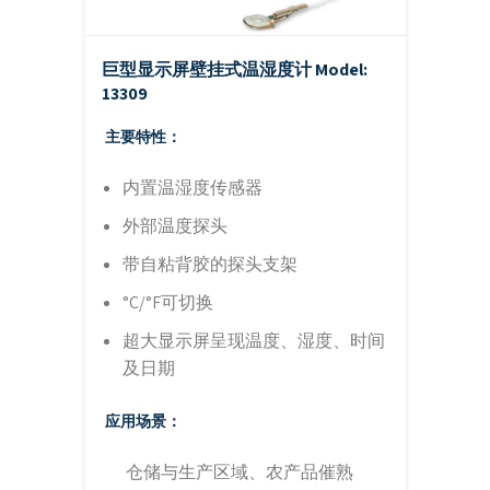
巨型显示屏壁挂式温湿度计
Model:
13309
主要特性：
内置温湿度传感器
外部温度探头
带自粘背胶的探头支架
°C/°F可切换
超大显示屏呈现温度、湿度、时间
及日期
应用场景：
仓储与生产区域、农产品催熟