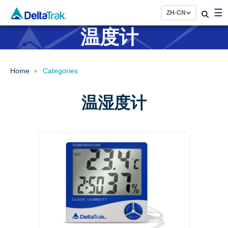
Skip
☰
to
content
温度计
Home
Categories
温湿度计