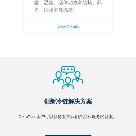
室、温室、活体动物养殖场、药
房、洁净室等场所。
View Details
创新冷链解决方案
DeltaTrak 客户可以获得有关我们产品和服务的答案。