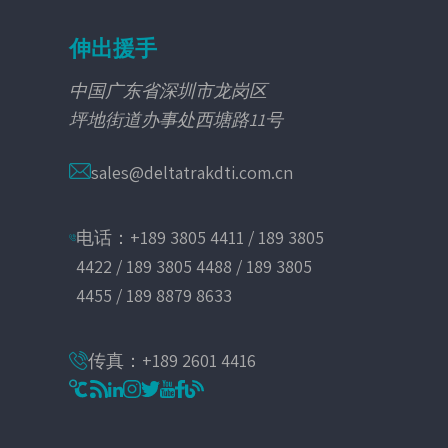
伸出援手
中国广东省深圳市龙岗区
坪地街道办事处西塘路11号
sales@deltatrakdti.com.cn
电话：+189 3805 4411 / 189 3805
4422 / 189 3805 4488 / 189 3805
4455 / 189 8879 8633
传真：+189 2601 4416