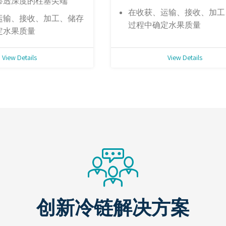
渗透深度的柱塞尖端
在收获、运输、接收、加工
运输、接收、加工、储存
过程中确定水果质量
定水果质量
View Details
View Details
创新冷链解决方案