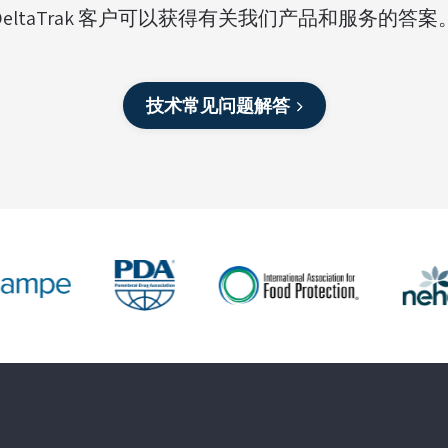
DeltaTrak 客户可以获得有关我们产品和服务的答案
技术常见问题解答