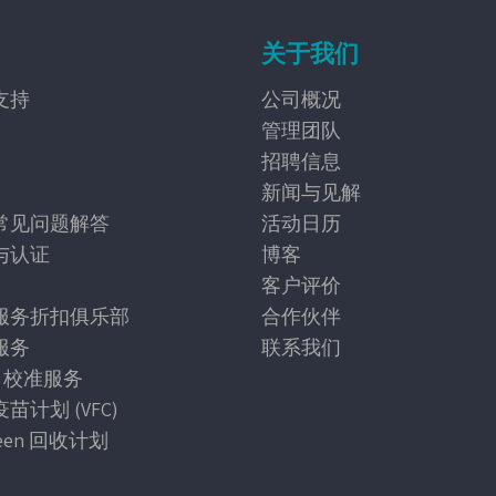
关于我们
支持
公司概况
管理团队
招聘信息
新闻与见解
常见问题解答
活动日历
与认证
博客
客户评价
服务折扣俱乐部
合作伙伴
服务
联系我们
25 校准服务
苗计划 (VFC)
reen 回收计划