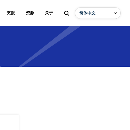
支援
资源
关于