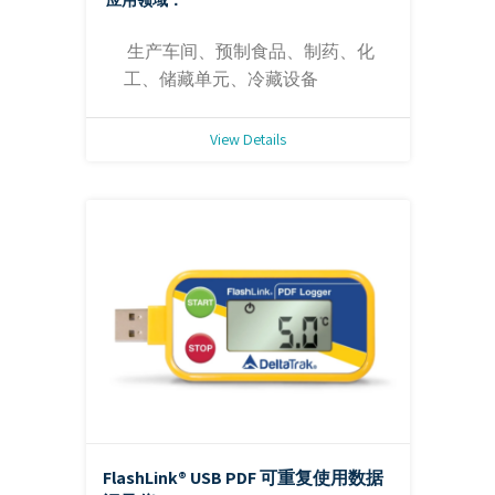
应用领域：
生产车间、预制食品、制药、化
工、储藏单元、冷藏设备
View Details
FlashLink® USB PDF 可重复使用数据