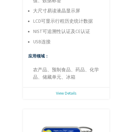
值、数据标签
大尺寸易读液晶显示屏
LCD可显示行程历史统计数据
NIST可追溯性认证及CE认证
USB连接
应用领域：
农产品、预制食品、药品、化学
品、储藏单元、冰箱
View Details