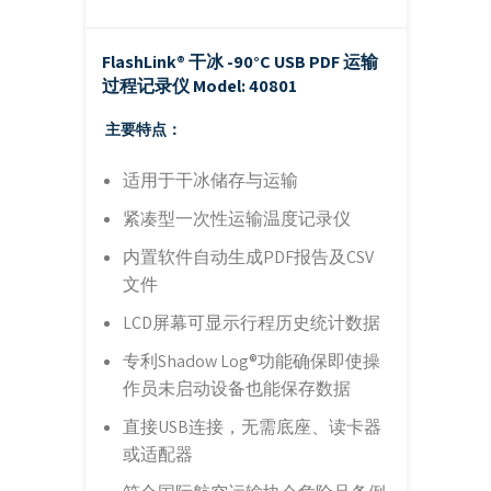
FlashLink® 干冰 -90°C USB PDF 运输
过程记录仪
Model: 40801
主要特点：
适用于干冰储存与运输
紧凑型一次性运输温度记录仪
内置软件自动生成PDF报告及CSV
文件
LCD屏幕可显示行程历史统计数据
专利Shadow Log®功能确保即使操
作员未启动设备也能保存数据
直接USB连接，无需底座、读卡器
或适配器