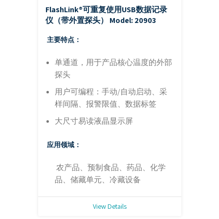
FlashLink®可重复使用USB数据记录
仪（带外置探头）
Model: 20903
主要特点：
单通道，用于产品核心温度的外部
探头
用户可编程：手动/自动启动、采
样间隔、报警限值、数据标签
大尺寸易读液晶显示屏
应用领域：
农产品、预制食品、药品、化学
品、储藏单元、冷藏设备
View Details