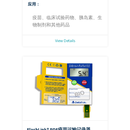
应用：
疫苗、临床试验药物、胰岛素、生
物制剂和其他药品
View Details
FlashLink® PDF疫苗运输记录器