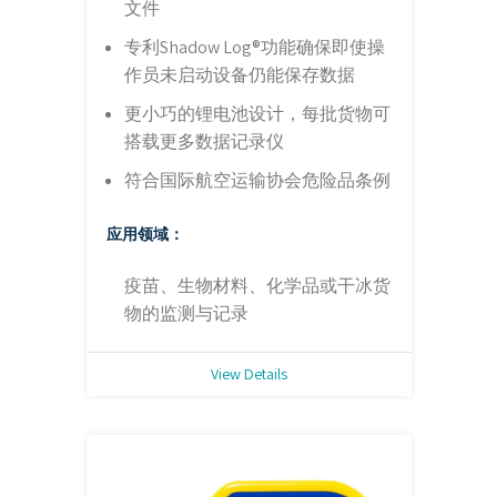
文件
专利Shadow Log®功能确保即使操
作员未启动设备仍能保存数据
更小巧的锂电池设计，每批货物可
搭载更多数据记录仪
符合国际航空运输协会危险品条例
应用领域：
疫苗、生物材料、化学品或干冰货
物的监测与记录
View Details