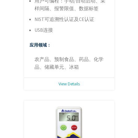
用户可编程：手动/自动启动、采
样间隔、报警限值、数据标签
NIST可追溯性认证及CE认证
USB连接
应用领域：
农产品、预制食品、药品、化学
品、储藏单元、冰箱
View Details