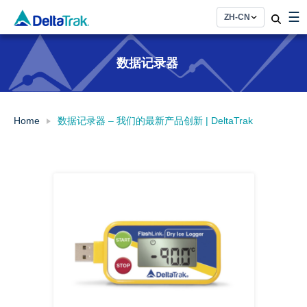
Skip
☰
to
content
数据记录器
Home
数据记录器 – 我们的最新产品创新 | DeltaTrak