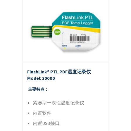
FlashLink® PTL PDF温度记录仪
Model: 30000
主要特点：
紧凑型一次性温度记录仪
内置软件
内置USB接口