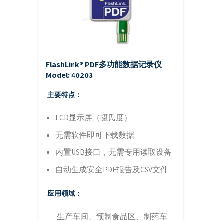
FlashLink® PDF多功能数据记录仪
Model: 40203
主要特点：
LCD显示屏（摄氏度）
无需软件即可下载数据
内置USB接口，无需专用读取设备
自动生成安全PDF报告及CSV文件
应用领域：
生产车间、预制食品区、制药车