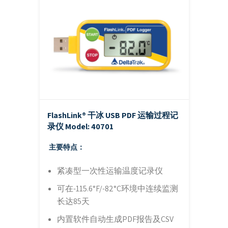
FlashLink® 干冰 USB PDF 运输过程记
录仪
Model: 40701
主要特点：
紧凑型一次性运输温度记录仪
可在-115.6°F/-82°C环境中连续监测
长达85天
内置软件自动生成PDF报告及CSV