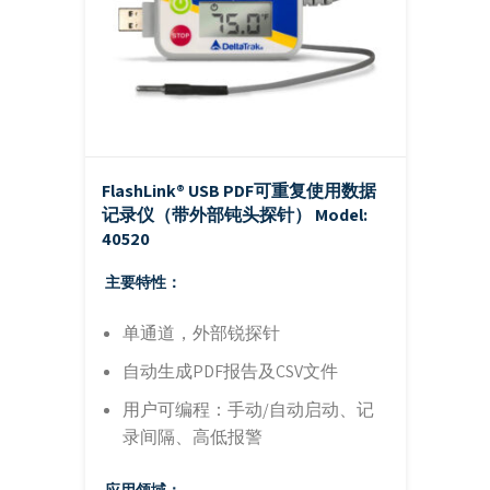
FlashLink® USB PDF可重复使用数据
记录仪（带外部钝头探针）
Model:
40520
主要特性：
单通道，外部锐探针
自动生成PDF报告及CSV文件
用户可编程：手动/自动启动、记
录间隔、高低报警