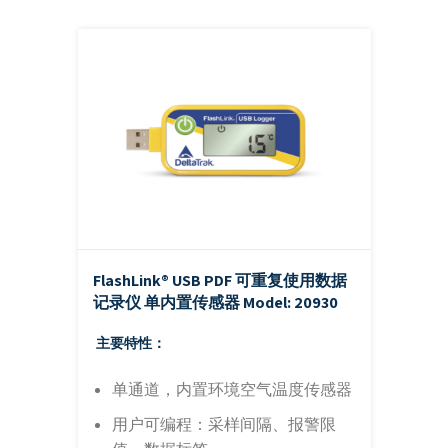
FlashLink® USB PDF 可重复使用数据
记录仪 单内置传感器
Model: 20930
主要特性：
单通道，内置环境空气温度传感器
用户可编程：采样间隔、报警限