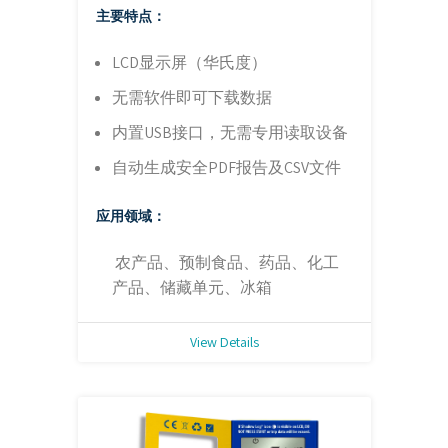
主要特点：
LCD显示屏（华氏度）
无需软件即可下载数据
内置USB接口，无需专用读取设备
自动生成安全PDF报告及CSV文件
应用领域：
农产品、预制食品、药品、化工
产品、储藏单元、冰箱
View Details