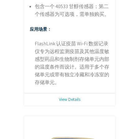
包含一个 40533 甘醇传感器；第二
个传感器为可选项，需单独购买。
应用场景：
FlashLink 认证疫苗 Wi-Fi 数据记录
仪专为远程监测疫苗及其他温度敏
感型药品和生物制剂存储单元内部
的温度条件而设计。适用于多个存
储单元或带有独立冷藏和冷冻室的
存储单元。
View Details