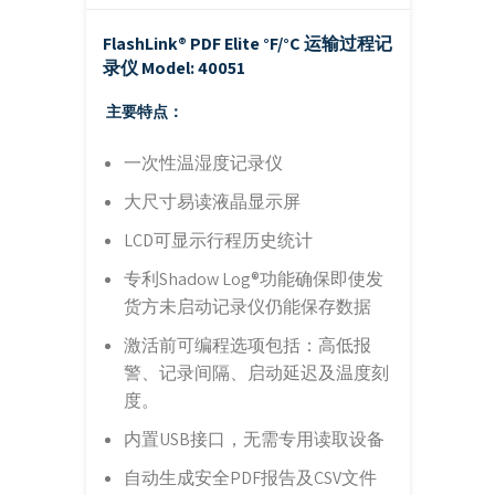
FlashLink® PDF Elite °F/°C 运输过程记
录仪
Model: 40051
主要特点：
一次性温湿度记录仪
大尺寸易读液晶显示屏
LCD可显示行程历史统计
专利Shadow Log®功能确保即使发
货方未启动记录仪仍能保存数据
激活前可编程选项包括：高低报
警、记录间隔、启动延迟及温度刻
度。
内置USB接口，无需专用读取设备
自动生成安全PDF报告及CSV文件