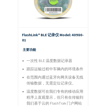
FlashLink® BLE 记录仪
Model: 40980-
01
主要功能
一次性 BLE 温度数据记录器
跟踪运输过程中车辆内的环境条件
在范围内通过蓝牙向网关设备无线
传输数据，无需定位记录仪。
温度数据可在我们专有的移动应用
程序上直观显示，但只有在传输到
我们基于云的 FlashTrak 门户网站