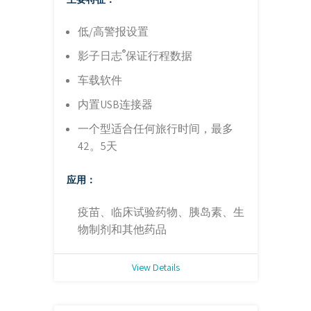
低/高警报设置
®
影子日志
保证行程数据
车载软件
内置USB连接器
一个型适合任何旅行时间，最多
42。5天
应用：
疫苗、临床试验药物、胰岛素、生
物制剂和其他药品
View Details