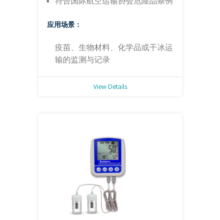
符合国际航空运输协会危险品条例
应用场景：
疫苗、生物材料、化学品或干冰运
输的监测与记录
View Details