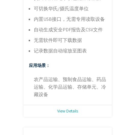
可切换华氏/摄氏温度单位
内置USB接口，无需专用读取设备
自动生成安全PDF报告及CSV文件
无需软件即可下载数据
记录数据自动缩放至图表
应用场景：
农产品运输、预制食品运输、药品
运输、化学品运输、存储单元、冷
藏设备
View Details