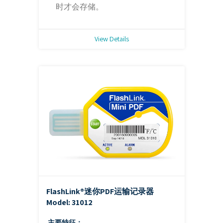
时才会存储。
View Details
FlashLink®迷你PDF运输记录器
Model: 31012
主要特征：