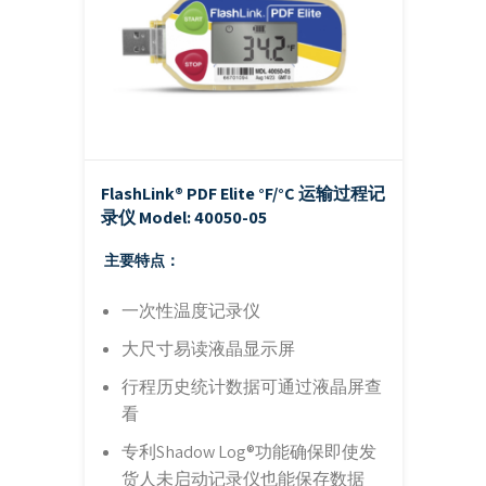
FlashLink® PDF Elite °F/°C 运输过程记
录仪
Model: 40050-05
主要特点：
一次性温度记录仪
大尺寸易读液晶显示屏
行程历史统计数据可通过液晶屏查
看
专利Shadow Log®功能确保即使发
货人未启动记录仪也能保存数据