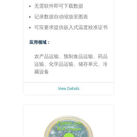
无需软件即可下载数据
记录数据自动缩放至图表
可应要求提供嵌入式温度校准证书
应用领域：
农产品运输、预制食品运输、药品
运输、化学品运输、储存单元、冷
藏设备
View Details