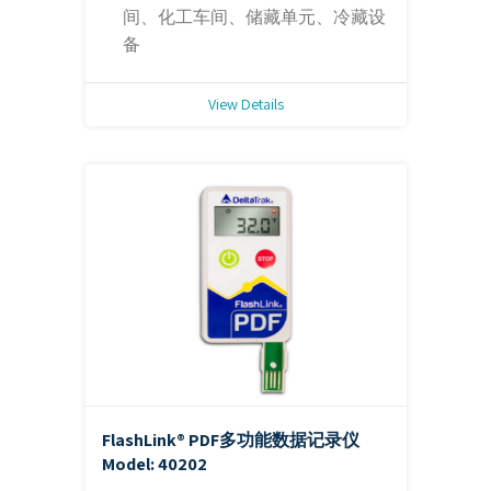
间、化工车间、储藏单元、冷藏设
备
View Details
FlashLink® PDF多功能数据记录仪
Model: 40202