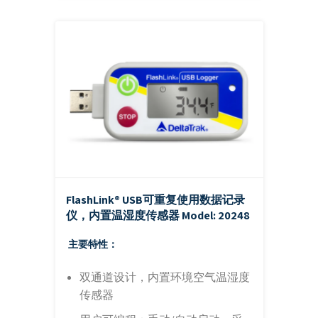
FlashLink® USB可重复使用数据记录
仪，内置温湿度传感器
Model: 20248
主要特性：
双通道设计，内置环境空气温湿度
传感器