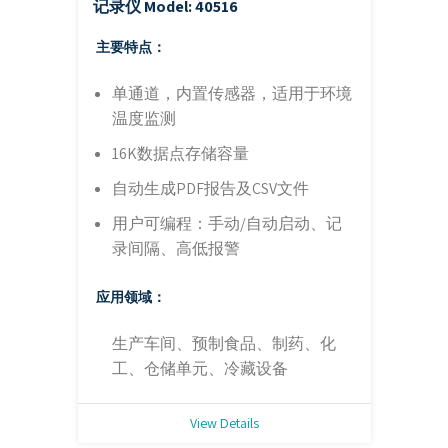
记录仪
Model: 40516
主要特点：
单通道，内置传感器，适用于环境
温度监测
16K数据点存储容量
自动生成PDF报告及CSV文件
用户可编程：手动/自动启动、记
录间隔、高低报警
应用领域：
生产车间、预制食品、制药、化
工、仓储单元、冷藏设备
View Details