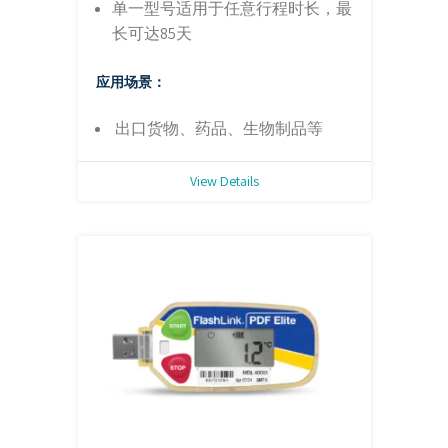
单一型号适用于任意行程时长，最
长可达85天
应用场景：
出口货物、药品、生物制品等
View Details