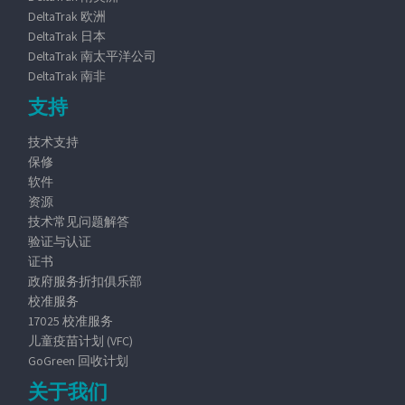
DeltaTrak 欧洲
DeltaTrak 日本
DeltaTrak 南太平洋公司
DeltaTrak 南非
支持
技术支持
保修
软件
资源
技术常见问题解答
验证与认证
证书
政府服务折扣俱乐部
校准服务
17025 校准服务
儿童疫苗计划 (VFC)
GoGreen 回收计划
关于我们