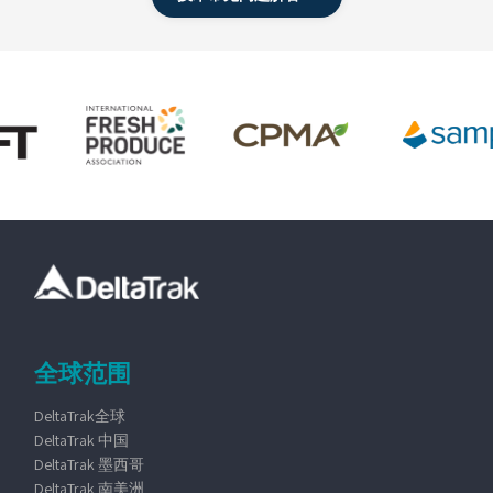
全球范围
DeltaTrak全球
DeltaTrak 中国
DeltaTrak 墨西哥
DeltaTrak 南美洲