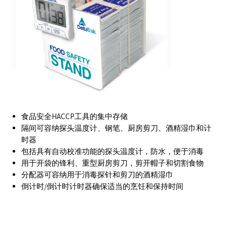
特征
食品安全HACCP工具的集中存储
隔间可容纳探头温度计、钢笔、厨房剪刀、酒精湿巾和计
时器
包括具有自动校准功能的探头温度计，防水，便于消毒
用于开袋的锋利、重型厨房剪刀，剪开帽子和切割食物
分配器可容纳用于消毒探针和剪刀的酒精湿巾
倒计时/倒计时计时器确保适当的烹饪和保持时间