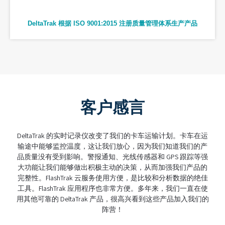
DeltaTrak 根据 ISO 9001:2015 注册质量管理体系生产产品
客户感言
DeltaTrak 的实时记录仪改变了我们的卡车运输计划。卡车在运
输途中能够监控温度，这让我们放心，因为我们知道我们的产
品质量没有受到影响。警报通知、光线传感器和 GPS 跟踪等强
大功能让我们能够做出积极主动的决策，从而加强我们产品的
完整性。FlashTrak 云服务使用方便，是比较和分析数据的绝佳
工具。FlashTrak 应用程序也非常方便。多年来，我们一直在使
用其他可靠的 DeltaTrak 产品，很高兴看到这些产品加入我们的
阵营！