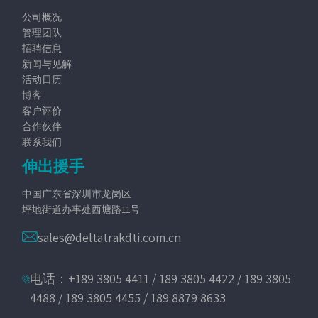
公司概况
管理团队
招聘信息
新闻与见解
活动日历
博客
客户评价
合作伙伴
联系我们
伸出援手
中国广东省深圳市龙岗区
坪地街道办事处西塘路11号
sales@deltatrakdti.com.cn
电话：+189 3805 4411 / 189 3805 4422 / 189 3805
4488 / 189 3805 4455 / 189 8879 8633