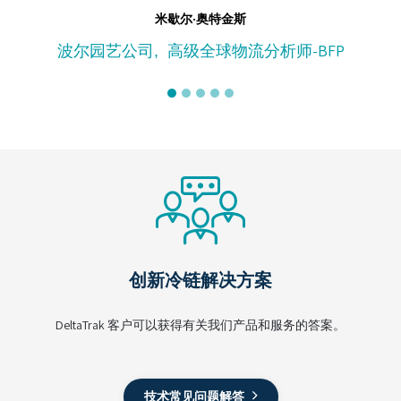
米歇尔·奥特金斯
波尔园艺公司
高级全球物流分析师-BFP
,
创新冷链解决方案
DeltaTrak 客户可以获得有关我们产品和服务的答案。
技术常见问题解答