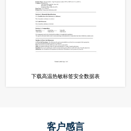
下载高温热敏标签安全数据表
客户感言