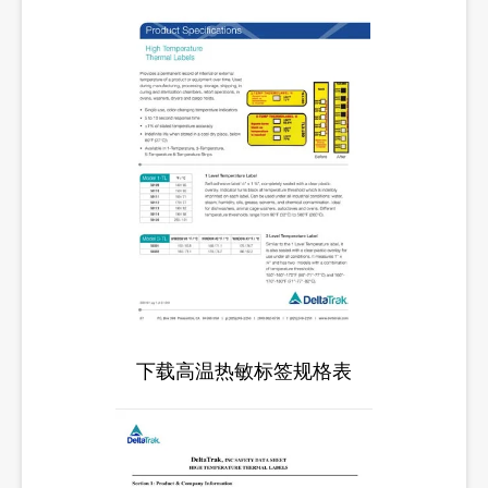
下载高温热敏标签规格表