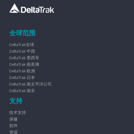
全球范围
DeltaTrak全球
DeltaTrak 中国
DeltaTrak 墨西哥
DeltaTrak 南美洲
DeltaTrak 欧洲
DeltaTrak 日本
DeltaTrak 南太平洋公司
DeltaTrak 南非
支持
技术支持
保修
软件
资源