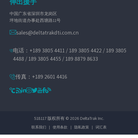
伸出援手
中国广东省深圳市龙岗区
坪地街道办事处西塘路11号
sales@deltatrakdti.com.cn
电话：+189 3805 4411 / 189 3805 4422 / 189 3805
4488 / 189 3805 4455 / 189 8879 8633
传真：+189 2601 4416
518117 版权所有 © 2026 DeltaTrak Inc.
联系我们
|
使用条款
|
隐私政策
|
词汇表