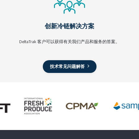
创新冷链解决方案
DeltaTrak 客户可以获得有关我们产品和服务的答案。
技术常见问题解答