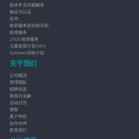
技术常见问题解答
验证与认证
证书
政府服务折扣俱乐部
校准服务
17025 校准服务
儿童疫苗计划 (VFC)
GoGreen 回收计划
关于我们
公司概况
管理团队
招聘信息
新闻与见解
活动日历
博客
客户评价
合作伙伴
联系我们