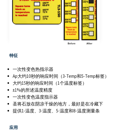
特征
一次性变色热指示器
Ap大约10秒的响应时间（3-Temp和5-Temp标签）
大约15秒的响应时间（1个温度标签）
±1%的所述温度精度
一次性变色温度指示器
圣将石放在阴凉干燥的地方，最好是在冷藏下
提供1-温度、3-温度、5-温度和8-温度测量条
应用