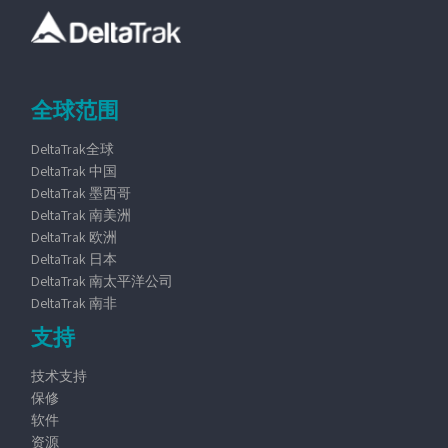
全球范围
DeltaTrak全球
DeltaTrak 中国
DeltaTrak 墨西哥
DeltaTrak 南美洲
DeltaTrak 欧洲
DeltaTrak 日本
DeltaTrak 南太平洋公司
DeltaTrak 南非
支持
技术支持
保修
软件
资源