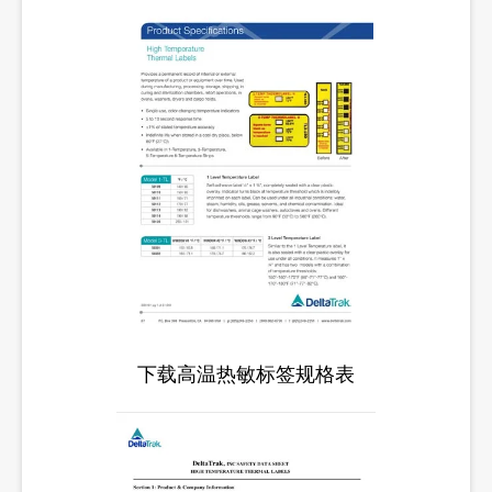
下载高温热敏标签规格表