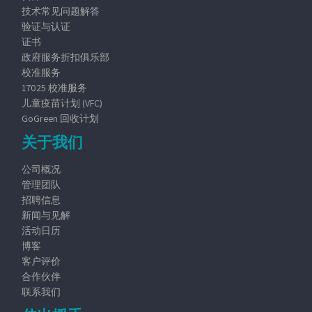
技术常见问题解答
验证与认证
证书
政府服务折扣俱乐部
校准服务
17025 校准服务
儿童疫苗计划 (VFC)
GoGreen 回收计划
关于我们
公司概况
管理团队
招聘信息
新闻与见解
活动日历
博客
客户评价
合作伙伴
联系我们