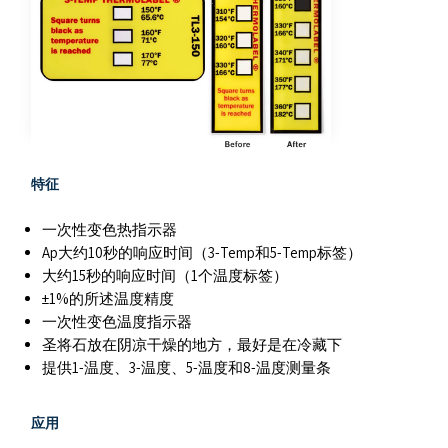
特征
一次性变色热指示器
Ap大约10秒的响应时间（3-Temp和5-Temp标签）
大约15秒的响应时间（1个温度标签）
±1%的所述温度精度
一次性变色温度指示器
圣将石放在阴凉干燥的地方，最好是在冷藏下
提供1-温度、3-温度、5-温度和8-温度测量条
应用