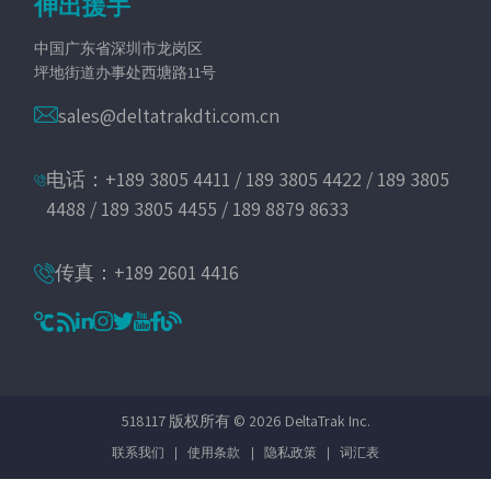
伸出援手
中国广东省深圳市龙岗区
坪地街道办事处西塘路11号
sales@deltatrakdti.com.cn
电话：+189 3805 4411 / 189 3805 4422 / 189 3805
4488 / 189 3805 4455 / 189 8879 8633
传真：+189 2601 4416
518117 版权所有 © 2026 DeltaTrak Inc.
联系我们
|
使用条款
|
隐私政策
|
词汇表