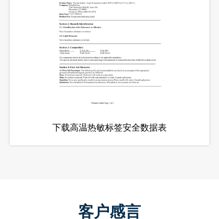
下载高温热敏标签安全数据表
客户感言