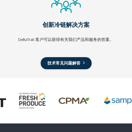
创新冷链解决方案
DeltaTrak 客户可以获得有关我们产品和服务的答案。
技术常见问题解答