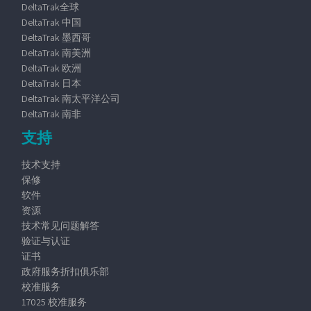
DeltaTrak全球
DeltaTrak 中国
DeltaTrak 墨西哥
DeltaTrak 南美洲
DeltaTrak 欧洲
DeltaTrak 日本
DeltaTrak 南太平洋公司
DeltaTrak 南非
支持
技术支持
保修
软件
资源
技术常见问题解答
验证与认证
证书
政府服务折扣俱乐部
校准服务
17025 校准服务