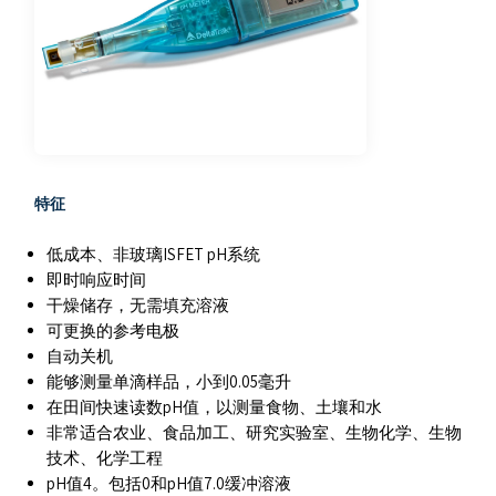
特征
低成本、非玻璃ISFET pH系统
即时响应时间
干燥储存，无需填充溶液
可更换的参考电极
自动关机
能够测量单滴样品，小到0.05毫升
在田间快速读数pH值，以测量食物、土壤和水
非常适合农业、食品加工、研究实验室、生物化学、生物
技术、化学工程
pH值4。包括0和pH值7.0缓冲溶液