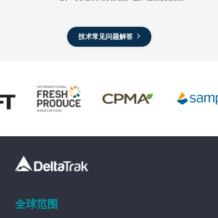
技术常见问题解答
全球范围