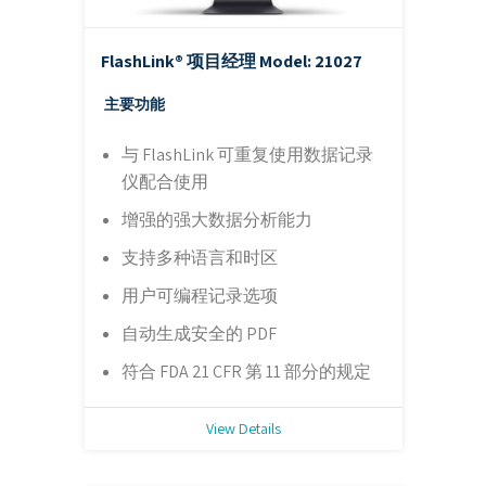
FlashLink® 项目经理
Model: 21027
主要功能
与 FlashLink 可重复使用数据记录
仪配合使用
增强的强大数据分析能力
支持多种语言和时区
用户可编程记录选项
自动生成安全的 PDF
符合 FDA 21 CFR 第 11 部分的规定
View Details