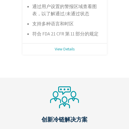
通过用户设置的警报区域查看图
表，以了解通过/未通过状态
支持多种语言和时区
符合 FDA 21 CFR 第 11 部分的规定
View Details
创新冷链解决方案