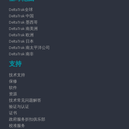
DeltaTrak全球
DeltaTrak 中国
DeltaTrak 墨西哥
DeltaTrak 南美洲
DeltaTrak 欧洲
DeltaTrak 日本
DeltaTrak 南太平洋公司
DeltaTrak 南非
支持
技术支持
保修
软件
资源
技术常见问题解答
验证与认证
证书
政府服务折扣俱乐部
校准服务