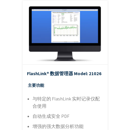
FlashLink® 数据管理器
Model: 21026
主要功能
与特定的 FlashLink 实时记录仪配
合使用
自动生成安全 PDF
增强的强大数据分析功能