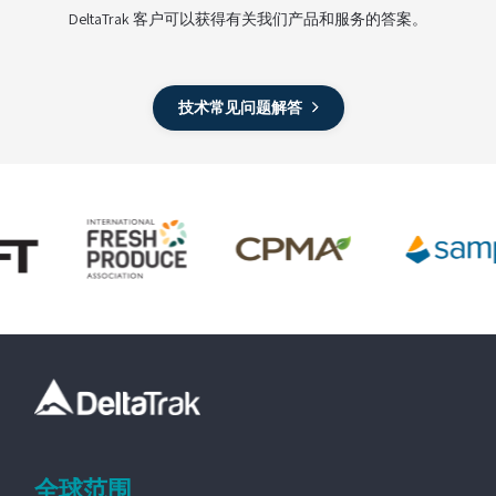
DeltaTrak 客户可以获得有关我们产品和服务的答案。
技术常见问题解答
全球范围