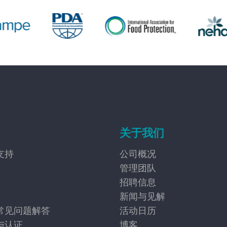
关于我们
支持
公司概况
管理团队
招聘信息
新闻与见解
常见问题解答
活动日历
与认证
博客