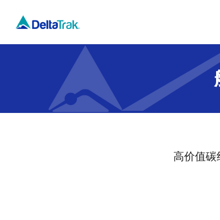
Skip
to
content
高价值碳