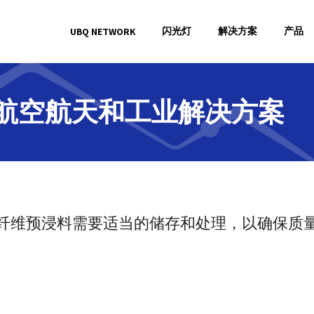
闪光灯
解决方案
产品
UBQ NETWORK
航空航天和工业解决方案
纤维预浸料需要适当的储存和处理，以确保质