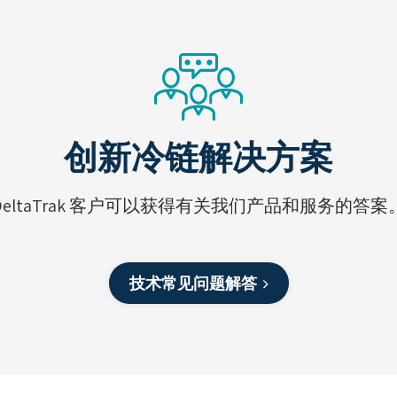
创新冷链解决方案
DeltaTrak 客户可以获得有关我们产品和服务的答案
技术常见问题解答