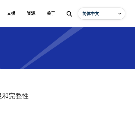
支援
资源
关于
量和完整性