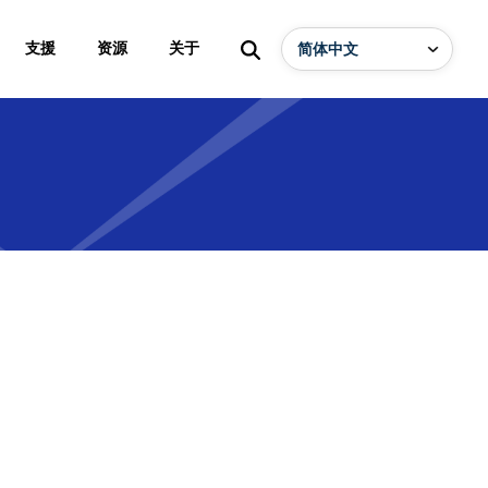
支援
资源
关于