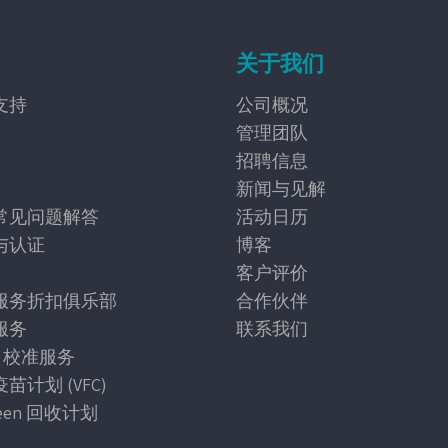
关于我们
支持
公司概况
管理团队
招聘信息
新闻与见解
常见问题解答
活动日历
与认证
博客
客户评价
服务折扣俱乐部
合作伙伴
服务
联系我们
25 校准服务
苗计划 (VFC)
reen 回收计划