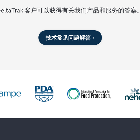
DeltaTrak 客户可以获得有关我们产品和服务的答案
技术常见问题解答