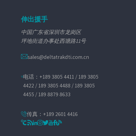
伸出援手
中国广东省深圳市龙岗区
坪地街道办事处西塘路11号
sales@deltatrakdti.com.cn
电话：+189 3805 4411 / 189 3805
4422 / 189 3805 4488 / 189 3805
4455 / 189 8879 8633
传真：+189 2601 4416