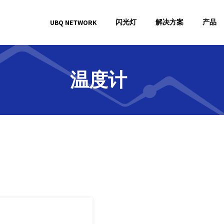
闪光灯
解决方案
产品
UBQ NETWORK
温度计