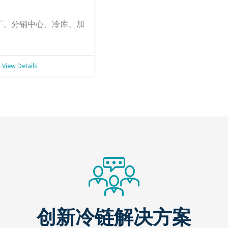
厂、分销中心、冷库、加
View Details
创新冷链解决方案