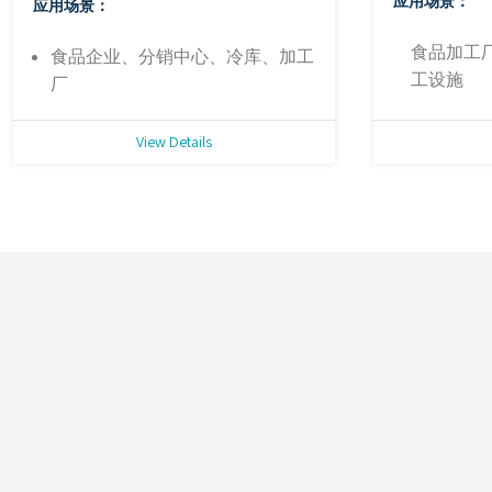
应用场景：
应用场景：
食品加工
食品企业、分销中心、冷库、加工
工设施
厂
View Details